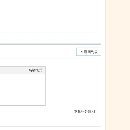
返回列表
高级模式
本版积分规则