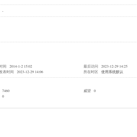
-
时间
2014-1-2 15:02
最后访问
2023-12-29 14:25
发表时间
2023-12-29 14:06
所在时区
使用系统默认
7460
威望
0
0