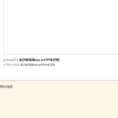
米
powered by
金沙娱场城app-js4399金沙线
© 2010-2020
金沙娱场城app-js4399金沙线
cm
网站地图