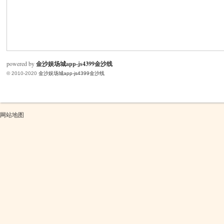
米
powered by
金沙娱场城app-js4399金沙线
© 2010-2020
金沙娱场城app-js4399金沙线
网站地图
cm