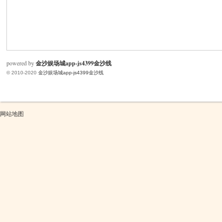
米
powered by
金沙娱场城app-js4399金沙线
© 2010-2020
金沙娱场城app-js4399金沙线
网站地图
cm