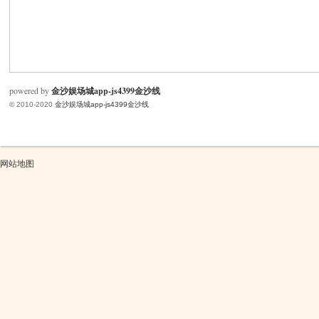
米
powered by
金沙娱场城app-js4399金沙线
© 2010-2020
金沙娱场城app-js4399金沙线
网站地图
cm