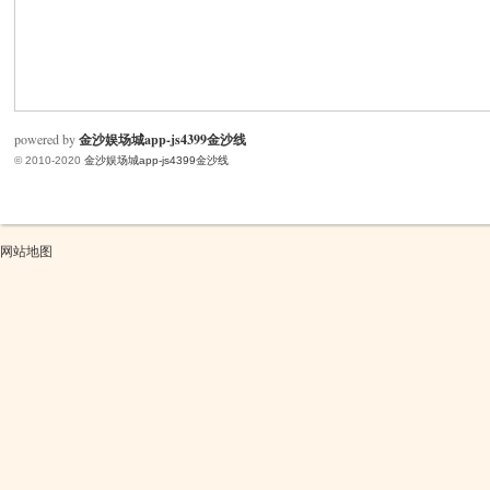
米
powered by
金沙娱场城app-js4399金沙线
© 2010-2020
金沙娱场城app-js4399金沙线
网站地图
cm