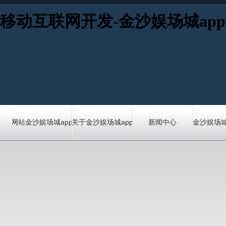
移动互联网开发-金沙娱场城app
网站金沙娱场城app首页
关于金沙娱场城app
新闻中心
金沙娱场城