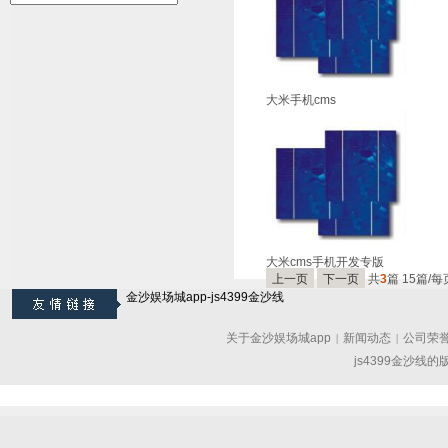
大米手机cms
大米cms手机开发专版
上一页
下一页
共
3
篇 15篇/每
金沙娱场城app-js4399金沙线
关于金沙娱场城app
新闻动态
公司荣
|
|
js4399金沙线的版权