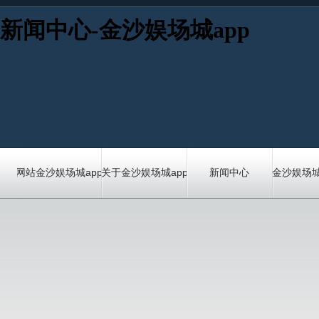
新闻中心-金沙娱场城app
网站金沙娱场城app首页
关于金沙娱场城app
新闻中心
金沙娱场城