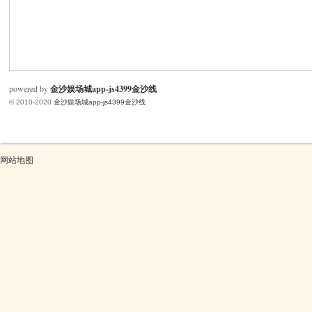
米
powered by
金沙娱场城app-js4399金沙线
© 2010-2020
金沙娱场城app-js4399金沙线
网站地图
cm