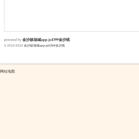
米
powered by
金沙娱场城app-js4399金沙线
© 2010-2020
金沙娱场城app-js4399金沙线
网站地图
cm