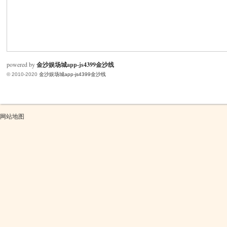
米
powered by
金沙娱场城app-js4399金沙线
© 2010-2020
金沙娱场城app-js4399金沙线
网站地图
cm