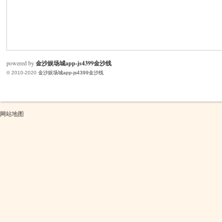
米
powered by
金沙娱场城app-js4399金沙线
© 2010-2020
金沙娱场城app-js4399金沙线
网站地图
cm