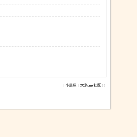
|
小黑屋
|
大米cms社区
( )