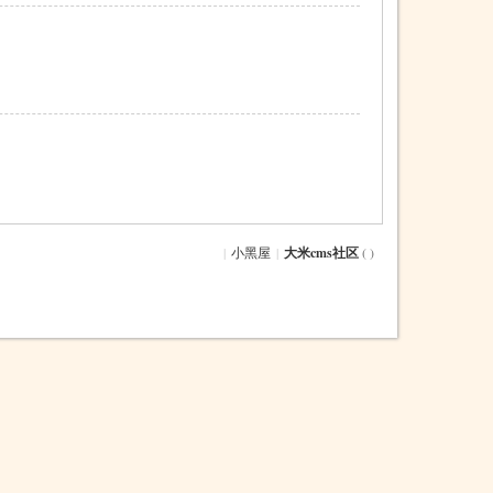
|
小黑屋
|
大米cms社区
( )