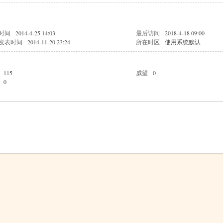
时间
2014-4-25 14:03
最后访问
2018-4-18 09:00
发表时间
2014-11-20 23:24
所在时区
使用系统默认
115
威望
0
0