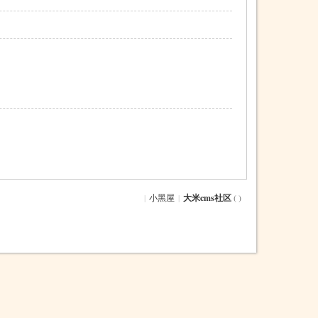
|
小黑屋
|
大米cms社区
( )