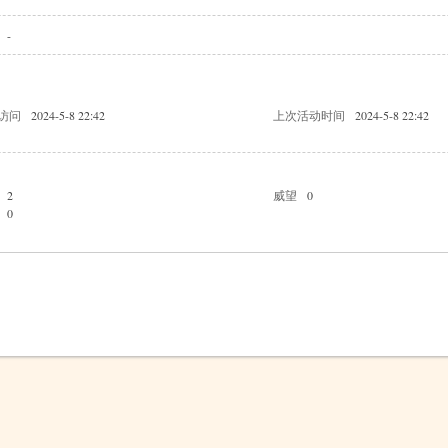
-
访问
2024-5-8 22:42
上次活动时间
2024-5-8 22:42
2
威望
0
0