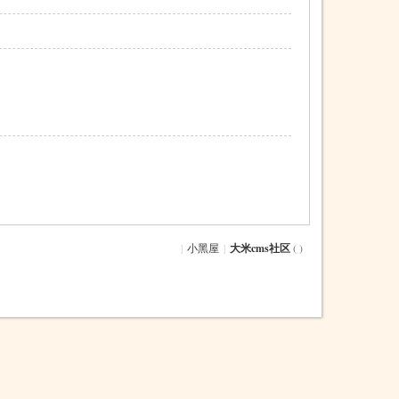
|
小黑屋
|
大米cms社区
( )