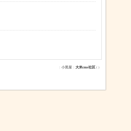
|
小黑屋
|
大米cms社区
( )