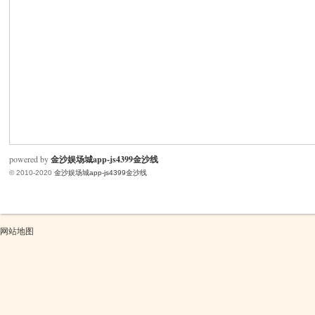
米
powered by
金沙娱场城app-js4399金沙线
© 2010-2020
金沙娱场城app-js4399金沙线
cm
网站地图