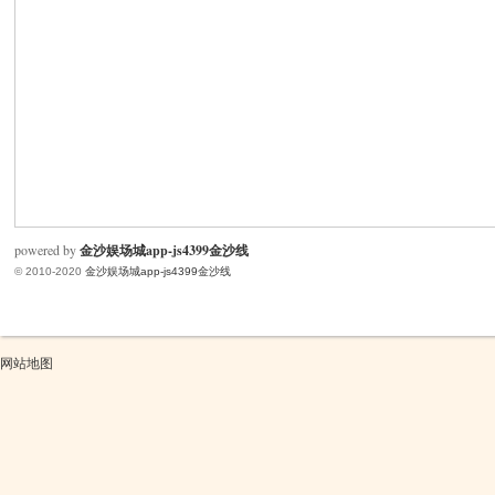
米
powered by
金沙娱场城app-js4399金沙线
© 2010-2020
金沙娱场城app-js4399金沙线
cm
网站地图