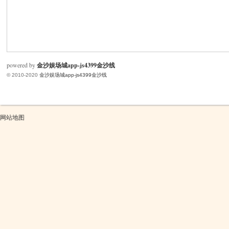
米
powered by
金沙娱场城app-js4399金沙线
© 2010-2020
金沙娱场城app-js4399金沙线
网站地图
cm