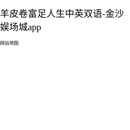
羊皮卷富足人生中英双语-金沙
娱场城app
网站地图