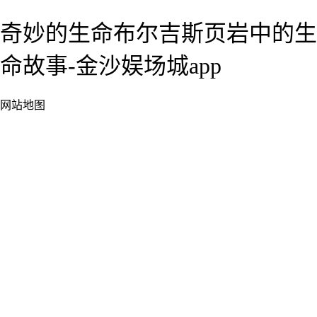
奇妙的生命布尔吉斯页岩中的生
命故事-金沙娱场城app
网站地图