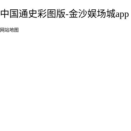
中国通史彩图版-金沙娱场城app
网站地图