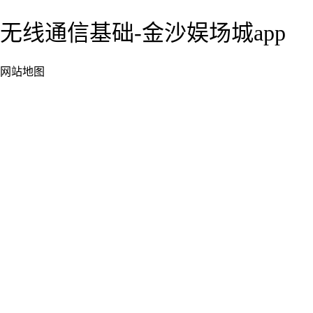
无线通信基础-金沙娱场城app
网站地图