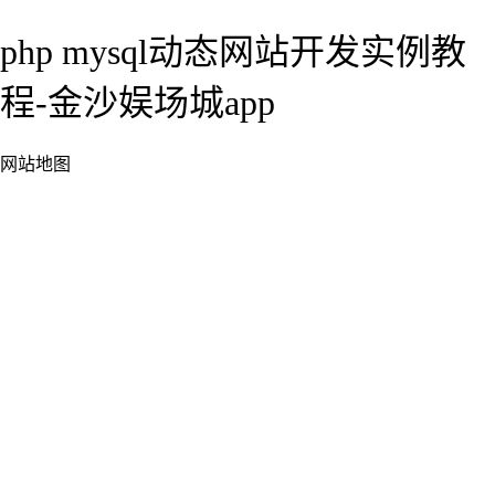
php mysql动态网站开发实例教
程-金沙娱场城app
网站地图