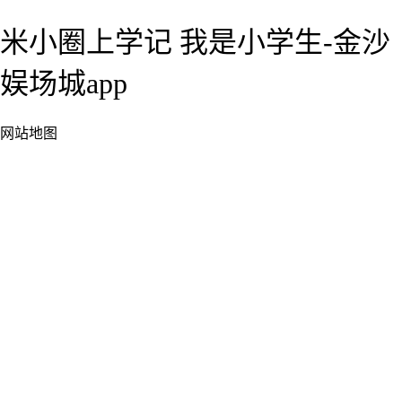
米小圈上学记 我是小学生-金沙
娱场城app
网站地图