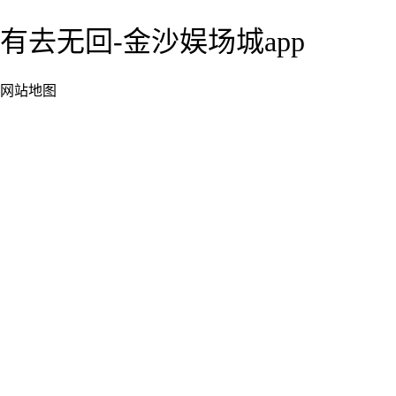
有去无回-金沙娱场城app
网站地图