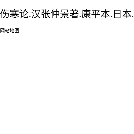
伤寒论.汉张仲景著.康平本.日本.
网站地图