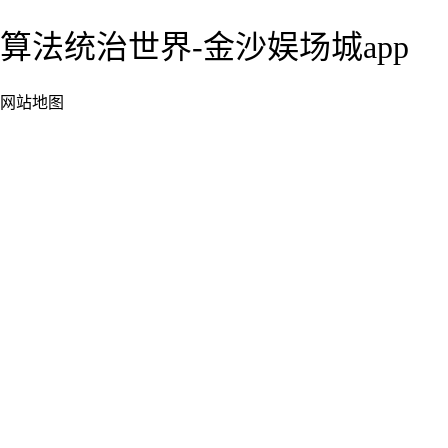
算法统治世界-金沙娱场城app
网站地图