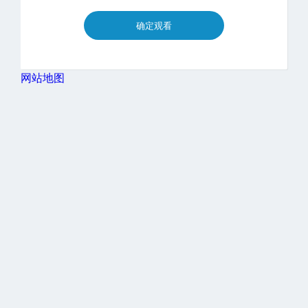
确定观看
网站地图