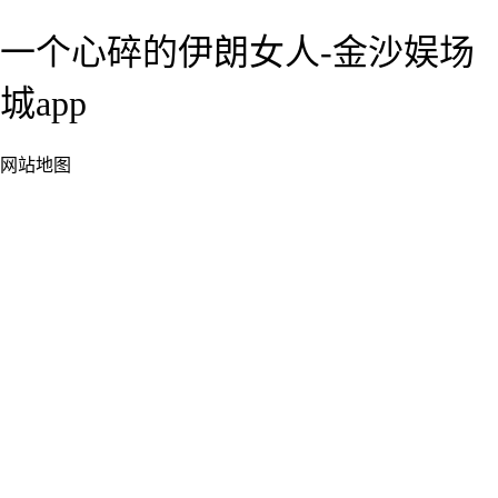
一个心碎的伊朗女人-金沙娱场
城app
网站地图