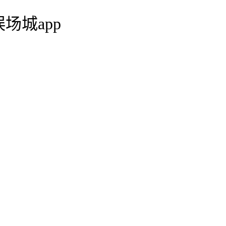
场城app