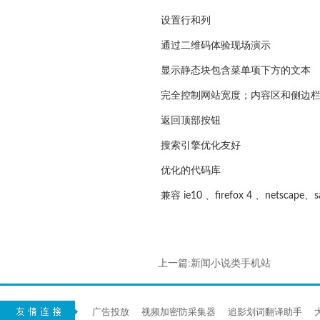
设置行和列
通过二维码体验现场演示
显示静态块包含菜单项下方的文本
完全控制网站宽度；内容区和侧边
返回顶部按钮
搜索引擎优化友好
优化的代码库
兼容 ie10 、firefox 4 、netscape、s
上一篇:新闻小说类手机站
广告投放
视频加密防采集器
追影划词翻译助手