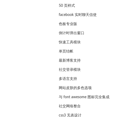
50 页样式
facebook 实时聊天信使
色板专业版
倒计时弹出窗口
快速工具模块
单页结帐
最新博客支持
社交登录模块
多语言支持
网站皮肤的多色选项
与 font awesome 图标完全集成
社交网络整合
css3 无表设计