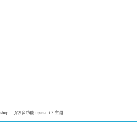
hop – 顶级多功能 opencart 3 主题