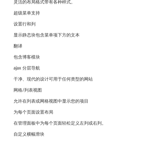
灵活的布局格式带有各种样式。
超级菜单支持
设置行和列
显示静态块包含菜单项下方的文本
翻译
包含博客模块
ajax 分层导航
干净、现代的设计可用于任何类型的网站
网格/列表视图
允许在列表或网格视图中显示您的项目
为每个页面设置布局
在管理面板中为每个页面轻松定义左列或右列。
自定义横幅滑块