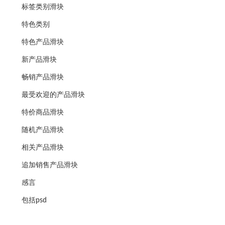
标签类别滑块
特色类别
特色产品滑块
新产品滑块
畅销产品滑块
最受欢迎的产品滑块
特价商品滑块
随机产品滑块
相关产品滑块
追加销售产品滑块
感言
包括psd