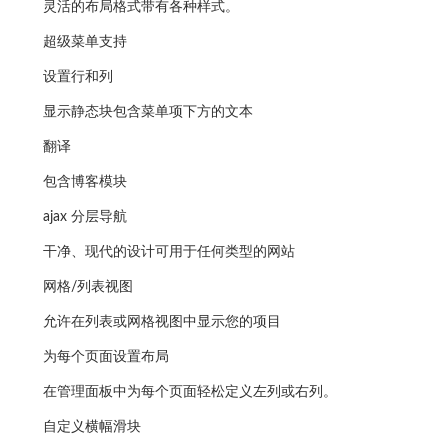
灵活的布局格式带有各种样式。
超级菜单支持
设置行和列
显示静态块包含菜单项下方的文本
翻译
包含博客模块
ajax 分层导航
干净、现代的设计可用于任何类型的网站
网格/列表视图
允许在列表或网格视图中显示您的项目
为每个页面设置布局
在管理面板中为每个页面轻松定义左列或右列。
自定义横幅滑块