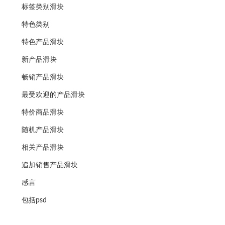
标签类别滑块
特色类别
特色产品滑块
新产品滑块
畅销产品滑块
最受欢迎的产品滑块
特价商品滑块
随机产品滑块
相关产品滑块
追加销售产品滑块
感言
包括psd