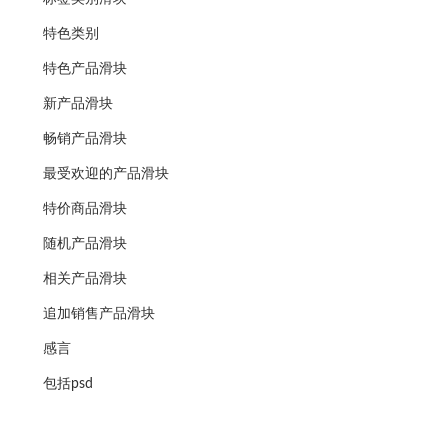
特色类别
特色产品滑块
新产品滑块
畅销产品滑块
最受欢迎的产品滑块
特价商品滑块
随机产品滑块
相关产品滑块
追加销售产品滑块
感言
包括psd