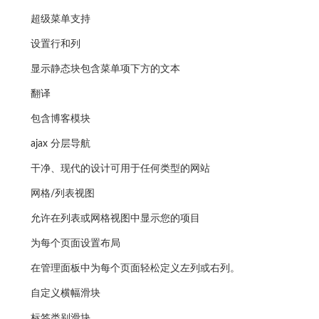
超级菜单支持
设置行和列
显示静态块包含菜单项下方的文本
翻译
包含博客模块
ajax 分层导航
干净、现代的设计可用于任何类型的网站
网格/列表视图
允许在列表或网格视图中显示您的项目
为每个页面设置布局
在管理面板中为每个页面轻松定义左列或右列。
自定义横幅滑块
标签类别滑块