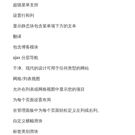
超级菜单支持
设置行和列
显示静态块包含菜单项下方的文本
翻译
包含博客模块
ajax 分层导航
干净、现代的设计可用于任何类型的网站
网格/列表视图
允许在列表或网格视图中显示您的项目
为每个页面设置布局
在管理面板中为每个页面轻松定义左列或右列。
自定义横幅滑块
标签类别滑块