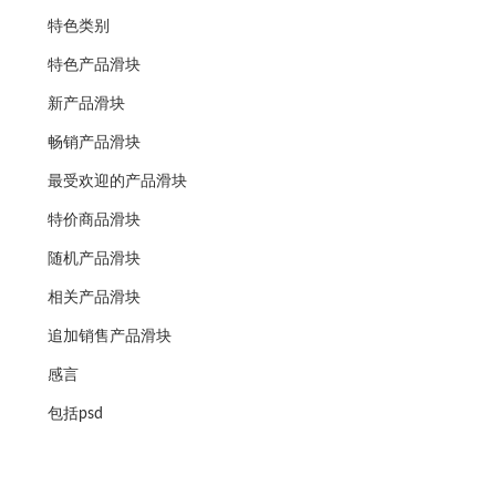
特色类别
特色产品滑块
新产品滑块
畅销产品滑块
最受欢迎的产品滑块
特价商品滑块
随机产品滑块
相关产品滑块
追加销售产品滑块
感言
包括psd