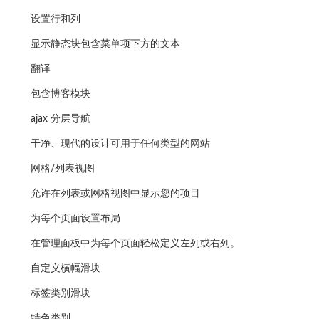
设置行和列
显示静态块包含菜单项下方的文本
翻译
包含博客模块
ajax 分层导航
干净、现代的设计可用于任何类型的网站
网格/列表视图
允许在列表或网格视图中显示您的项目
为每个页面设置布局
在管理面板中为每个页面轻松定义左列或右列。
自定义横幅滑块
标签类别滑块
特色类别