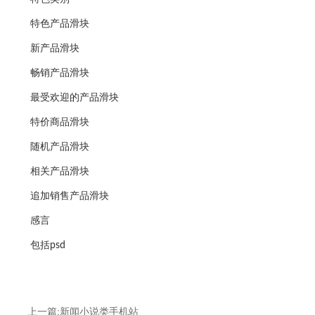
特色产品滑块
新产品滑块
畅销产品滑块
最受欢迎的产品滑块
特价商品滑块
随机产品滑块
相关产品滑块
追加销售产品滑块
感言
包括psd
上一篇:新闻小说类手机站