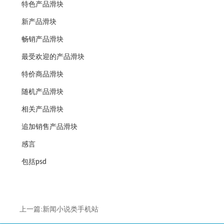
特色产品滑块
新产品滑块
畅销产品滑块
最受欢迎的产品滑块
特价商品滑块
随机产品滑块
相关产品滑块
追加销售产品滑块
感言
包括psd
上一篇:新闻小说类手机站