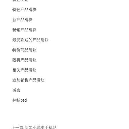
特色产品滑块
新产品滑块
畅销产品滑块
最受欢迎的产品滑块
特价商品滑块
随机产品滑块
相关产品滑块
追加销售产品滑块
感言
包括psd
上一篇:新闻小说类手机站