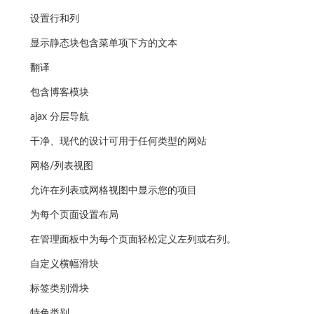
设置行和列
显示静态块包含菜单项下方的文本
翻译
包含博客模块
ajax 分层导航
干净、现代的设计可用于任何类型的网站
网格/列表视图
允许在列表或网格视图中显示您的项目
为每个页面设置布局
在管理面板中为每个页面轻松定义左列或右列。
自定义横幅滑块
标签类别滑块
特色类别