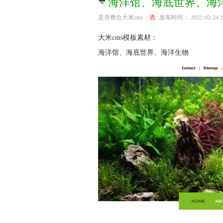
海洋馆、海底世界、海
是否整合大米cms：
否
发布时间： 2022-02-24 2
大米cms模板素材：
海洋馆、海底世界、海洋生物