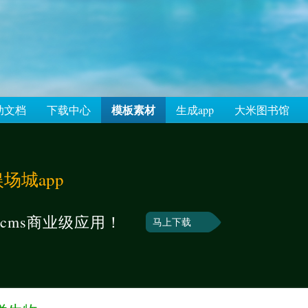
模板素材
助文档
下载中心
生成app
大米图书馆
场城app
cms商业级应用！
马上下载