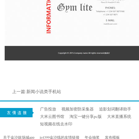
上一篇:新闻小说类手机站
广告投放
视频加密防采集器
追影划词翻译助手
大米云图书馆
淘宝一键分享pc版
大米直播系统
短视频在线去水印
关于金沙娱场城app
js4399金沙线的友情链接
年会抽奖
发布模板