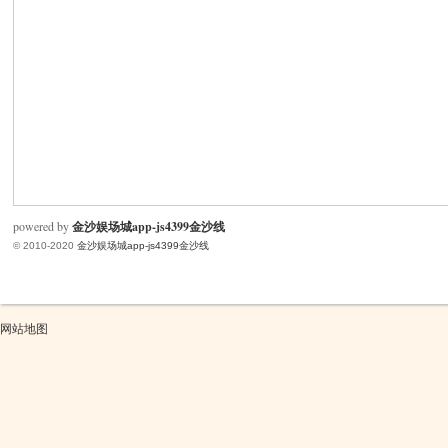
米
powered by
金沙娱场城app-js4399金沙线
© 2010-2020
金沙娱场城app-js4399金沙线
cm
网站地图