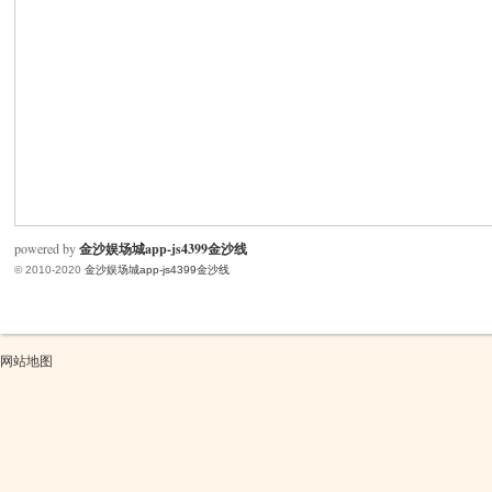
米
powered by
金沙娱场城app-js4399金沙线
© 2010-2020
金沙娱场城app-js4399金沙线
cm
网站地图